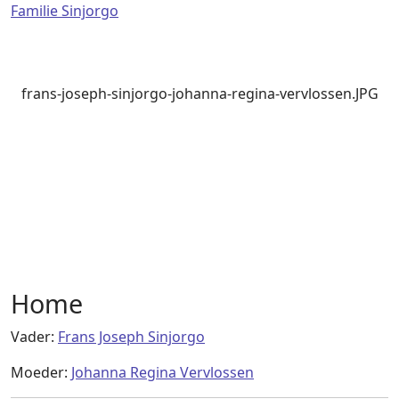
Familie Sinjorgo
frans-joseph-sinjorgo-johanna-regina-vervlossen.JPG
Home
Vader:
Frans Joseph Sinjorgo
Moeder:
Johanna Regina Vervlossen