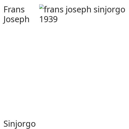
Frans
Joseph
Sinjorgo